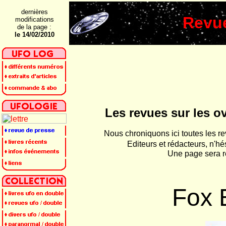
dernières
Revue
modifications
de la page :
le 14/02/2010
Les revues sur les o
Nous chroniquons ici toutes les r
Editeurs et rédacteurs, n'h
Une page sera ré
Fox 